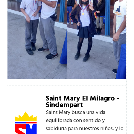
Saint Mary El Milagro -
Sindempart
Saint Mary busca una vida
equilibrada con sentido y
sabiduría para nuestros niños, y lo