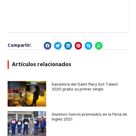
Compartir:
Artículos relacionados
Ganadora del Saint Mary Got Talent
2020 grabó su primer single
Alumnos fueron premiados en la Feria de
Inglés 2021