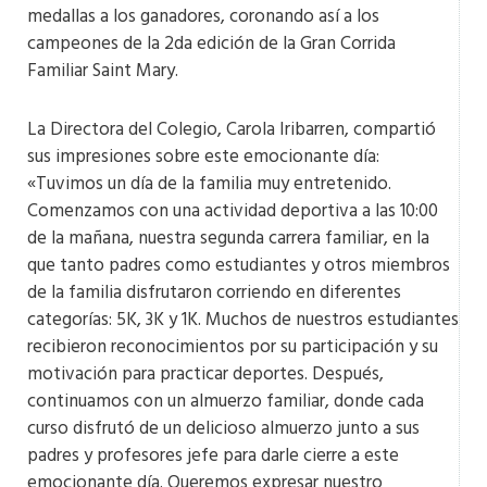
medallas a los ganadores, coronando así a los
campeones de la 2da edición de la Gran Corrida
Familiar Saint Mary.
La Directora del Colegio, Carola Iribarren, compartió
sus impresiones sobre este emocionante día:
«Tuvimos un día de la familia muy entretenido.
Comenzamos con una actividad deportiva a las 10:00
de la mañana, nuestra segunda carrera familiar, en la
que tanto padres como estudiantes y otros miembros
de la familia disfrutaron corriendo en diferentes
categorías: 5K, 3K y 1K. Muchos de nuestros estudiantes
recibieron reconocimientos por su participación y su
motivación para practicar deportes. Después,
continuamos con un almuerzo familiar, donde cada
curso disfrutó de un delicioso almuerzo junto a sus
padres y profesores jefe para darle cierre a este
emocionante día. Queremos expresar nuestro