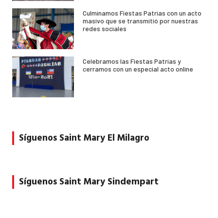
Culminamos Fiestas Patrias con un acto
masivo que se transmitió por nuestras
redes sociales
Celebramos las Fiestas Patrias y
cerramos con un especial acto online
Síguenos Saint Mary El Milagro
Síguenos Saint Mary Sindempart