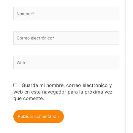
Nombre*
Correo
electrónico*
Web
Guarda mi nombre, correo electrónico y
web en este navegador para la próxima vez
que comente.