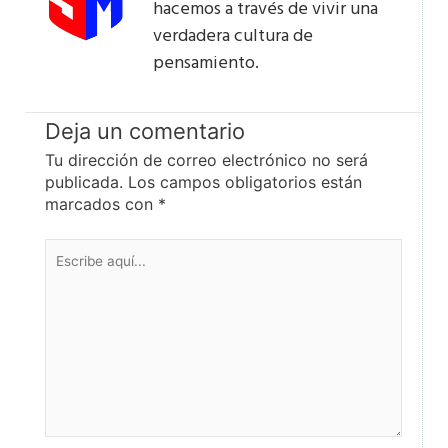
hacemos a través de vivir una
verdadera cultura de
pensamiento.
Deja un comentario
Tu dirección de correo electrónico no será
publicada.
Los campos obligatorios están
marcados con
*
Escribe
aquí...