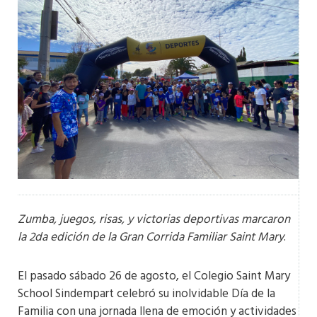
Zumba, juegos, risas, y victorias deportivas marcaron
la 2da edición de la Gran Corrida Familiar Saint Mary
.
El pasado sábado 26 de agosto, el Colegio Saint Mary
School Sindempart celebró su inolvidable Día de la
Familia con una jornada llena de emoción y actividades