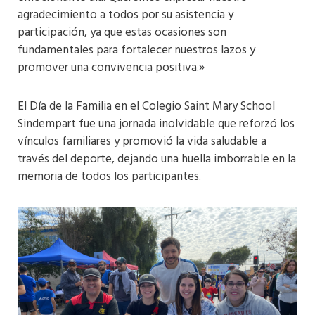
agradecimiento a todos por su asistencia y
participación, ya que estas ocasiones son
fundamentales para fortalecer nuestros lazos y
promover una convivencia positiva.»
El Día de la Familia en el Colegio Saint Mary School
Sindempart fue una jornada inolvidable que reforzó los
vínculos familiares y promovió la vida saludable a
través del deporte, dejando una huella imborrable en la
memoria de todos los participantes.