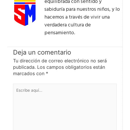
equilibrada con sentido y
sabiduría para nuestros niños, y lo
hacemos a través de vivir una
verdadera cultura de
pensamiento.
Deja un comentario
Tu dirección de correo electrónico no será
publicada.
Los campos obligatorios están
marcados con
*
Escribe
aquí...