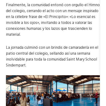
Finalmente, la comunidad entonó con orgullo el Himno
del colegio, cerrando el acto con un mensaje inspirado
en la célebre frase de «El Principito»: «Lo esencial es
invisible a los ojos», invitando a todos a valorar las
conexiones humanas y los lazos que trascienden lo
material​.
La jornada culminó con un brindis de camaradería en el
patio central del colegio, sellando así una semana
inolvidable para toda la comunidad Saint Mary School
Sindempart.