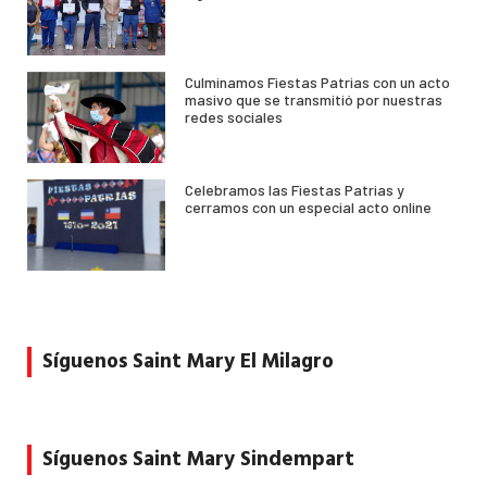
Culminamos Fiestas Patrias con un acto
masivo que se transmitió por nuestras
redes sociales
Celebramos las Fiestas Patrias y
cerramos con un especial acto online
Síguenos Saint Mary El Milagro
Síguenos Saint Mary Sindempart