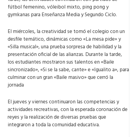
fútbol femenino, vóleibol mixto, ping pong y
gymkanas para Enseñanza Media y Segundo Ciclo.
El miércoles, la creatividad se tomó el colegio con un
desfile temático, dinámicas como «La mesa pide» y
«Silla musical», una prueba sorpresa de habilidad y la
presentación oficial de las alianzas. Durante la tarde,
los estudiantes mostraron sus talentos en «Baile
sincronizado», «Si se la sabe, cante» e «Igualito a», para
culminar con un gran «Baile masivo» que cerró la
jornada​
El jueves y viernes continuaron las competencias y
actividades recreativas, con la esperada coronación de
reyes y la realización de diversas pruebas que
integraron a toda la comunidad educativa.