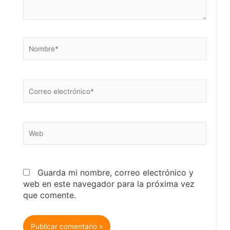
Nombre*
Correo
electrónico*
Web
Guarda mi nombre, correo electrónico y
web en este navegador para la próxima vez
que comente.