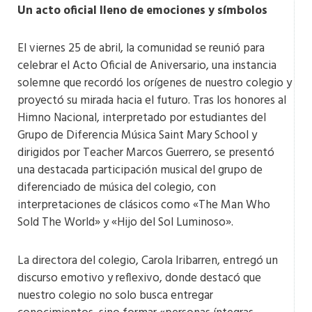
Un acto oficial lleno de emociones y símbolos
El viernes 25 de abril, la comunidad se reunió para
celebrar el Acto Oficial de Aniversario, una instancia
solemne que recordó los orígenes de nuestro colegio y
proyectó su mirada hacia el futuro​. Tras los honores al
Himno Nacional, interpretado por estudiantes del
Grupo de Diferencia Música Saint Mary School y
dirigidos por Teacher Marcos Guerrero, se presentó
una destacada participación musical del grupo de
diferenciado de música del colegio, con
interpretaciones de clásicos como «The Man Who
Sold The World» y «Hijo del Sol Luminoso»​.
La directora del colegio, Carola Iribarren, entregó un
discurso emotivo y reflexivo, donde destacó que
nuestro colegio no solo busca entregar