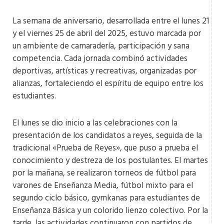
La semana de aniversario, desarrollada entre el lunes 21
y el viernes 25 de abril del 2025, estuvo marcada por
un ambiente de camaradería, participación y sana
competencia. Cada jornada combinó actividades
deportivas, artísticas y recreativas, organizadas por
alianzas, fortaleciendo el espíritu de equipo entre los
estudiantes​.
El lunes se dio inicio a las celebraciones con la
presentación de los candidatos a reyes, seguida de la
tradicional «Prueba de Reyes», que puso a prueba el
conocimiento y destreza de los postulantes. El martes
por la mañana, se realizaron torneos de fútbol para
varones de Enseñanza Media, fútbol mixto para el
segundo ciclo básico, gymkanas para estudiantes de
Enseñanza Básica y un colorido lienzo colectivo. Por la
tarde, las actividades continuaron con partidos de