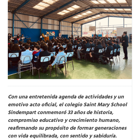
Con una entretenida agenda de actividades y un
emotivo acto oficial, el colegio Saint Mary School
Sindempart conmemoró 33 años de historia,
compromiso educativo y crecimiento humano,
reafirmando su propósito de formar generaciones
con vida equilibrada, con sentido y sabiduría.