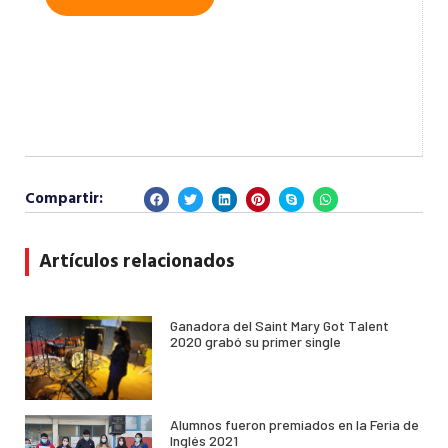
Compartir:
Artículos relacionados
Ganadora del Saint Mary Got Talent
2020 grabó su primer single
Alumnos fueron premiados en la Feria de
Inglés 2021