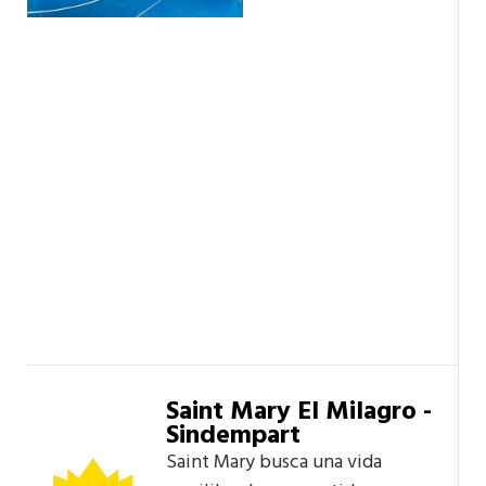
Saint Mary El Milagro -
Sindempart
Saint Mary busca una vida