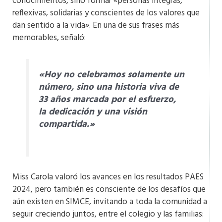
conocimientos, sino formar «personas íntegras,
reflexivas, solidarias y conscientes de los valores que
dan sentido a la vida». En una de sus frases más
memorables, señaló:
«Hoy no celebramos solamente un
número, sino una historia viva de
33 años marcada por el esfuerzo,
la dedicación y una visión
compartida.»​
Miss Carola valoró los avances en los resultados PAES
2024, pero también es consciente de los desafíos que
aún existen en SIMCE, invitando a toda la comunidad a
seguir creciendo juntos, entre el colegio y las familias: