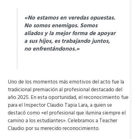
«No estamos en veredas opuestas.
No somos enemigos. Somos
aliados y la mejor forma de apoyar
a sus hijos, es trabajando juntos,
no enfrentándonos.»​
Uno de los momentos más emotivos del acto fue la
tradicional premiación al profesional destacado del
año 2025. En esta oportunidad, el reconocimiento fue
para el Inspector Claudio Tapia Lara, a quien se
destacó como «el profesional que ilumina siempre el
camino a los estudiantes». Celebramos a Teacher
Claudio por su merecido reconocimiento.