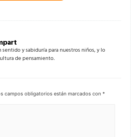
mpart
 sentido y sabiduría para nuestros niños, y lo
cultura de pensamiento.
s campos obligatorios están marcados con
*