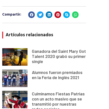
Compartir:
Artículos relacionados
Ganadora del Saint Mary Got
Talent 2020 grabó su primer
single
Alumnos fueron premiados
en la Feria de Inglés 2021
Culminamos Fiestas Patrias
con un acto masivo que se
transmitió por nuestras
redes sociales