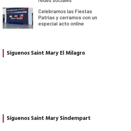
Celebramos las Fiestas
Patrias y cerramos con un
especial acto online
Síguenos Saint Mary El Milagro
Síguenos Saint Mary Sindempart