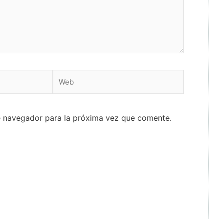
Web
e navegador para la próxima vez que comente.