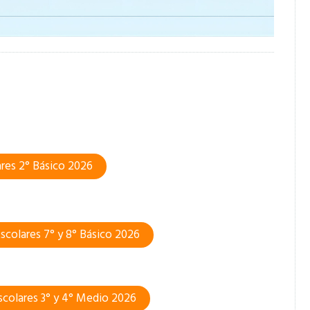
ares 2° Básico 2026
Escolares 7° y 8° Básico 2026
Escolares 3° y 4° Medio 2026