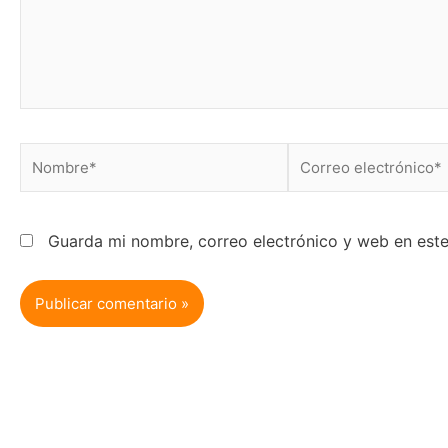
Nombre*
Correo
electrónico*
Guarda mi nombre, correo electrónico y web en est