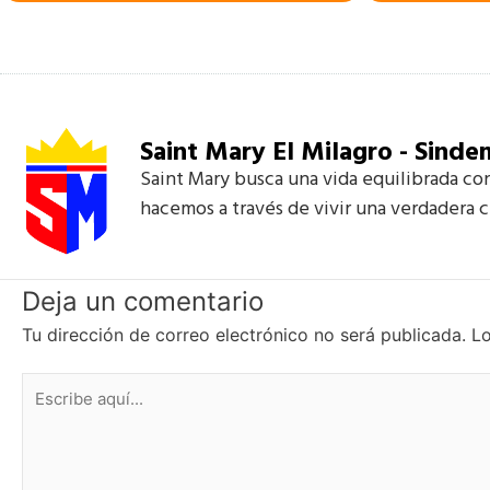
Saint Mary El Milagro - Sinde
Saint Mary busca una vida equilibrada con
hacemos a través de vivir una verdadera 
Deja un comentario
Tu dirección de correo electrónico no será publicada.
Lo
Escribe
aquí...