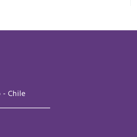
 - Chile