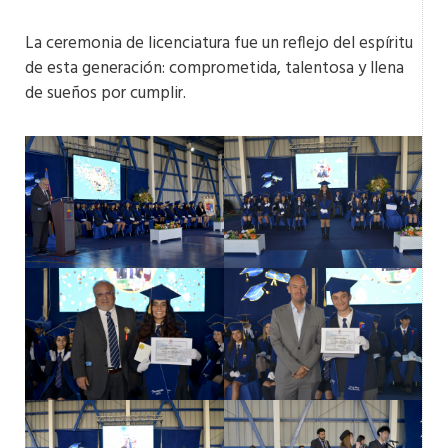
La ceremonia de licenciatura fue un reflejo del espíritu
de esta generación: comprometida, talentosa y llena
de sueños por cumplir.