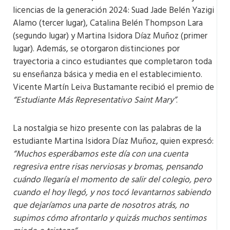
licencias de la generación 2024: Suad Jade Belén Yazigi
Alamo (tercer lugar), Catalina Belén Thompson Lara
(segundo lugar) y Martina Isidora Díaz Muñoz (primer
lugar). Además, se otorgaron distinciones por
trayectoria a cinco estudiantes que completaron toda
su enseñanza básica y media en el establecimiento.
Vicente Martín Leiva Bustamante recibió el premio de
“Estudiante Más Representativo Saint Mary”
.
La nostalgia se hizo presente con las palabras de la
estudiante Martina Isidora Díaz Muñoz, quien expresó:
“Muchos esperábamos este día con una cuenta
regresiva entre risas nerviosas y bromas, pensando
cuándo llegaría el momento de salir del colegio, pero
cuando el hoy llegó, y nos tocó levantarnos sabiendo
que dejaríamos una parte de nosotros atrás, no
supimos cómo afrontarlo y quizás muchos sentimos