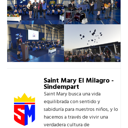
Saint Mary El Milagro -
Sindempart
Saint Mary busca una vida
equilibrada con sentido y
sabiduría para nuestros niños, y lo
hacemos a través de vivir una
verdadera cultura de