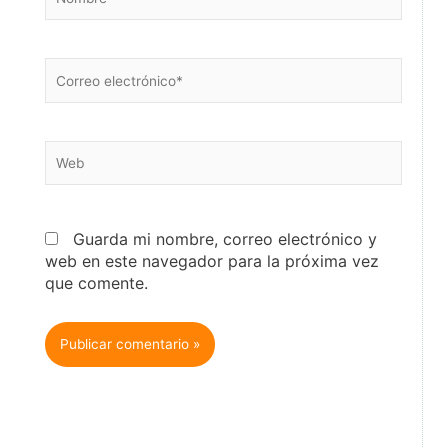
Correo
electrónico*
Web
Guarda mi nombre, correo electrónico y
web en este navegador para la próxima vez
que comente.