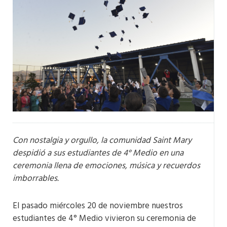
Con nostalgia y orgullo, la comunidad Saint Mary
despidió a sus estudiantes de 4° Medio en una
ceremonia llena de emociones, música y recuerdos
imborrables.
El pasado miércoles 20 de noviembre nuestros
estudiantes de 4° Medio vivieron su ceremonia de