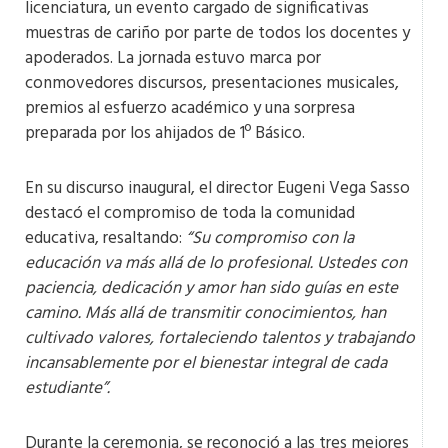
licenciatura, un evento cargado de significativas
muestras de cariño por parte de todos los docentes y
apoderados. La jornada estuvo marca por
conmovedores discursos, presentaciones musicales,
premios al esfuerzo académico y una sorpresa
preparada por los ahijados de 1º Básico.
En su discurso inaugural, el director Eugeni Vega Sasso
destacó el compromiso de toda la comunidad
educativa, resaltando:
“Su compromiso con la
educación va más allá de lo profesional. Ustedes con
paciencia, dedicación y amor han sido guías en este
camino. Más allá de transmitir conocimientos, han
cultivado valores, fortaleciendo talentos y trabajando
incansablemente por el bienestar integral de cada
estudiante”.
Durante la ceremonia, se reconoció a las tres mejores