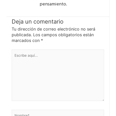
pensamiento.
Deja un comentario
Tu dirección de correo electrónico no será
publicada.
Los campos obligatorios están
marcados con
*
Escribe
aquí...
Nombre*