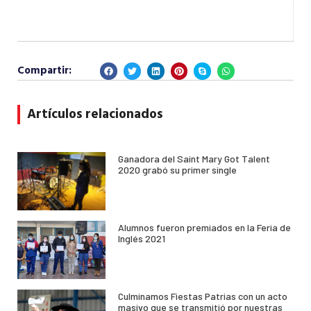
Compartir:
Artículos relacionados
Ganadora del Saint Mary Got Talent
2020 grabó su primer single
Alumnos fueron premiados en la Feria de
Inglés 2021
Culminamos Fiestas Patrias con un acto
masivo que se transmitió por nuestras