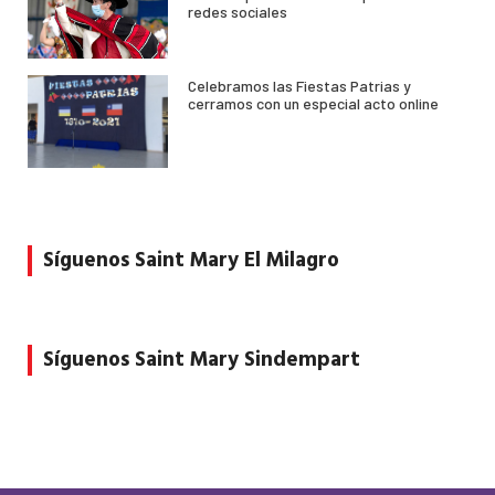
redes sociales
Celebramos las Fiestas Patrias y
cerramos con un especial acto online
Síguenos Saint Mary El Milagro
Síguenos Saint Mary Sindempart