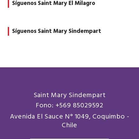
Síguenos Saint Mary El Milagro
Síguenos Saint Mary Sindempart
Saint Mary Sindempart
Fono: +569 85029592
Avenida El Sauce N° 1049, Coquimbo -
Chile