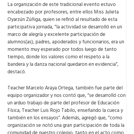
La organización de este tradicional evento estuvo
encabezado por profesores, entre ellos Miss Julieta
Oyarzún Zúñiga, quien se refirió al resultado de esta
participativa jornada, “la actividad se desarrolló en un
marco de alegría y excelente participación de
alumnos(as), padres, apoderados y funcionarios, era un
momento muy esperado por todos luego de tanto
tiempo, donde los valores como el respeto a la
bandera y la danza nacional quedaron en evidencia”,
destacó.
Teacher Marcelo Araya Ortega, también fue parte del
equipo organizador y nos contó que, “se desarrolló con
un arduo trabajo de parte del profesor de Educación
Física, Teacher Luis Rojo Tabilo, enseñando la cueca y
también en los ensayos”. Además, agregó que, “como
organización se notó una gran participación de toda la
comunidad de nuestro colegio, tanto en el acto como