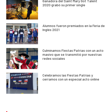
Ganadora del Saint Mary Got Talent
2020 grabó su primer single
Alumnos fueron premiados en la Feria de
Inglés 2021
Culminamos Fiestas Patrias con un acto
masivo que se transmitió por nuestras
redes sociales
Celebramos las Fiestas Patrias y
cerramos con un especial acto online