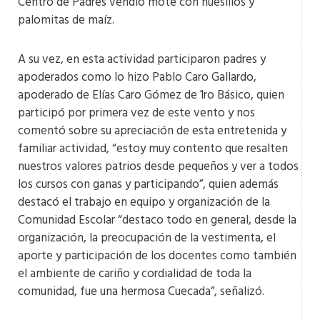
Centro de Padres vendió mote con huesillos y
palomitas de maíz.
A su vez, en esta actividad participaron padres y
apoderados como lo hizo Pablo Caro Gallardo,
apoderado de Elías Caro Gómez de 1ro Básico, quien
participó por primera vez de este vento y nos
comentó sobre su apreciación de esta entretenida y
familiar actividad, “estoy muy contento que resalten
nuestros valores patrios desde pequeños y ver a todos
los cursos con ganas y participando”, quien además
destacó el trabajo en equipo y organización de la
Comunidad Escolar “destaco todo en general, desde la
organización, la preocupación de la vestimenta, el
aporte y participación de los docentes como también
el ambiente de cariño y cordialidad de toda la
comunidad, fue una hermosa Cuecada”, señalizó.