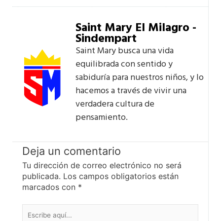
Saint Mary El Milagro -
Sindempart
Saint Mary busca una vida
equilibrada con sentido y
sabiduría para nuestros niños, y lo
hacemos a través de vivir una
verdadera cultura de
pensamiento.
Deja un comentario
Tu dirección de correo electrónico no será
publicada.
Los campos obligatorios están
marcados con
*
Escribe
aquí...