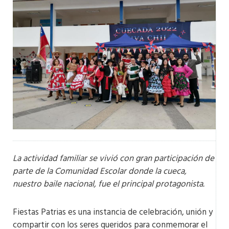
La actividad familiar se vivió con gran participación de
parte de la Comunidad Escolar donde la cueca,
nuestro baile nacional, fue el principal protagonista.
Fiestas Patrias es una instancia de celebración, unión y
compartir con los seres queridos para conmemorar el