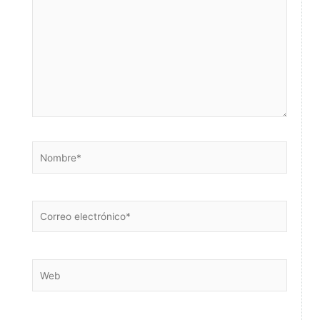
Nombre*
Correo
electrónico*
Web