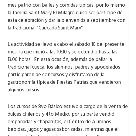
mes patrio con bailes y comidas típicas, por lo mismo
la familia Saint Mary El Milagro quiso ser partícipe de
esta celebración y dar la bienvenida a septiembre con
la tradicional “Cuecada Saint Mary”.
La actividad se llevó a cabo el sábado 10 del presente
mes, la que inició a las 10:30 y se extendió hasta las
13:00 horas. En esta ocasión, además de bailar la
tradicional cueca, los alumnos, padres y apoderados
participaron de concursos y disfrutaron de la
gastronomía típica de Fiestas Patrias que vendieron
algunos cursos.
Los cursos de 8vo Básico estuvo a cargo de la venta de
dulces chilenos y 4to Medio, por su parte vendió
empanadas y chaparritas, el Centro de Alumnos
bebidas, jugos y aguas saborizadas, mientras que el