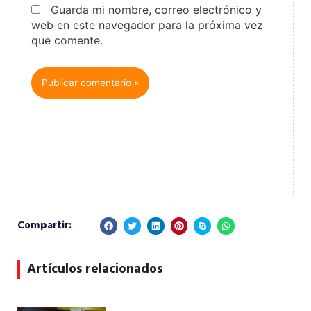
Guarda mi nombre, correo electrónico y
web en este navegador para la próxima vez
que comente.
Compartir:
Artículos relacionados