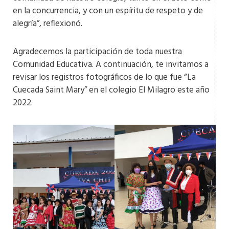
en la concurrencia, y con un espíritu de respeto y de
alegría”, reflexionó.
Agradecemos la participación de toda nuestra
Comunidad Educativa. A continuación, te invitamos a
revisar los registros fotográficos de lo que fue “La
Cuecada Saint Mary” en el colegio El Milagro este año
2022.