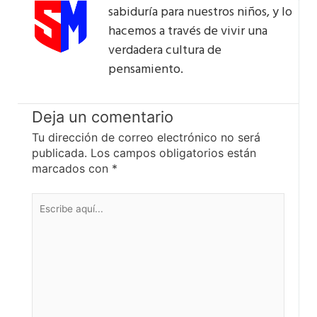
sabiduría para nuestros niños, y lo
hacemos a través de vivir una
verdadera cultura de
pensamiento.
Deja un comentario
Tu dirección de correo electrónico no será
publicada.
Los campos obligatorios están
marcados con
*
Escribe
aquí...