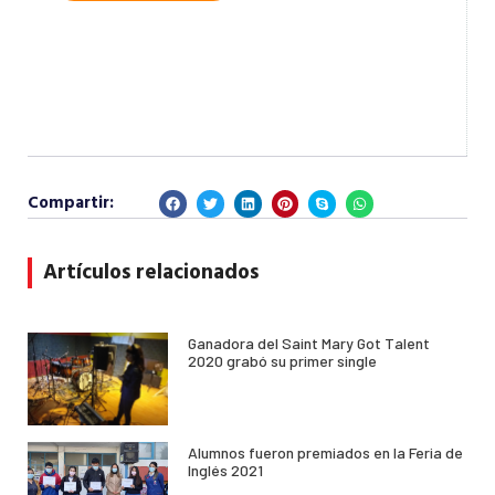
Compartir:
Artículos relacionados
Ganadora del Saint Mary Got Talent
2020 grabó su primer single
Alumnos fueron premiados en la Feria de
Inglés 2021