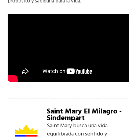
propósito y sabiduría para la vida.
Saint Mary El Milagro -
Sindempart
Saint Mary busca una vida
equilibrada con sentido y