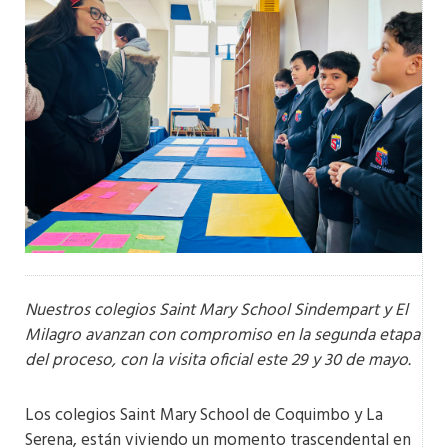
Nuestros colegios Saint Mary School Sindempart y El
Milagro avanzan con compromiso en la segunda etapa
del proceso, con la visita oficial este 29 y 30 de mayo.
Los colegios Saint Mary School de Coquimbo y La
Serena, están viviendo un momento trascendental en