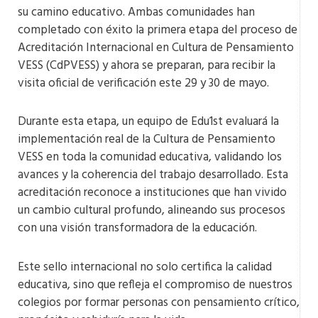
su camino educativo. Ambas comunidades han
completado con éxito la primera etapa del proceso de
Acreditación Internacional en Cultura de Pensamiento
VESS (CdPVESS) y ahora se preparan, para recibir la
visita oficial de verificación este 29 y 30 de mayo.
Durante esta etapa, un equipo de Edu1st evaluará la
implementación real de la Cultura de Pensamiento
VESS en toda la comunidad educativa, validando los
avances y la coherencia del trabajo desarrollado. Esta
acreditación reconoce a instituciones que han vivido
un cambio cultural profundo, alineando sus procesos
con una visión transformadora de la educación.
Este sello internacional no solo certifica la calidad
educativa, sino que refleja el compromiso de nuestros
colegios por formar personas con pensamiento crítico,