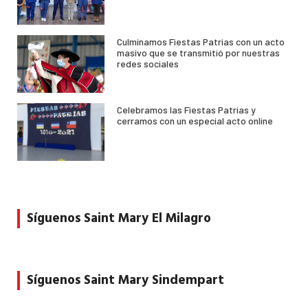
Culminamos Fiestas Patrias con un acto
masivo que se transmitió por nuestras
redes sociales
Celebramos las Fiestas Patrias y
cerramos con un especial acto online
Síguenos Saint Mary El Milagro
Síguenos Saint Mary Sindempart