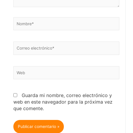
Nombre*
Correo
electrónico*
Web
Guarda mi nombre, correo electrónico y
web en este navegador para la próxima vez
que comente.