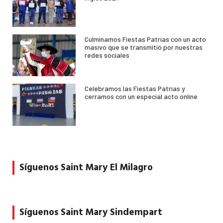
Culminamos Fiestas Patrias con un acto
masivo que se transmitió por nuestras
redes sociales
Celebramos las Fiestas Patrias y
cerramos con un especial acto online
Síguenos Saint Mary El Milagro
Síguenos Saint Mary Sindempart