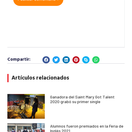
Compartir:
Artículos relacionados
Ganadora del Saint Mary Got Talent
2020 grabó su primer single
Alumnos fueron premiados en la Feria de
Inglés 2021