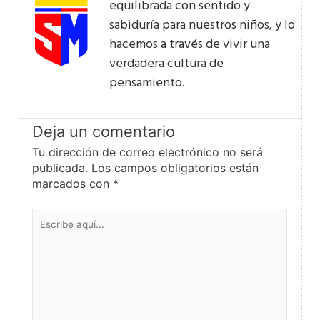
equilibrada con sentido y
sabiduría para nuestros niños, y lo
hacemos a través de vivir una
verdadera cultura de
pensamiento.
Deja un comentario
Tu dirección de correo electrónico no será
publicada.
Los campos obligatorios están
marcados con
*
Escribe
aquí...