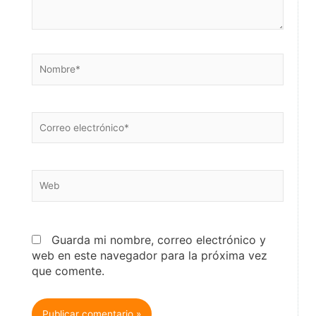
Nombre*
Correo
electrónico*
Web
Guarda mi nombre, correo electrónico y
web en este navegador para la próxima vez
que comente.