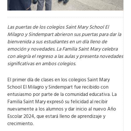
Las puertas de los colegios Saint Mary School El
Milagro y Sindempart abrieron sus puertas para dar la
bienvenida a sus estudiantes en un día lleno de
emoción y novedades. La Familia Saint Mary celebra
con alegría el regreso a las aulas y presenta novedades
significativas en ambos colegios.
El primer día de clases en los colegios Saint Mary
School El Milagro y Sindempart fue recibido con
entusiasmo por parte de la comunidad educativa. La
Familia Saint Mary expresó su felicidad al recibir
nuevamente a los alumnos y dar inicio al nuevo Año
Escolar 2024, que estará lleno de aprendizaje y
crecimiento.