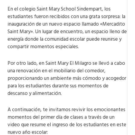
En el colegio Saint Mary School Sindempart, los
estudiantes fueron recibidos con una grata sorpresa: la
inauguración de un nuevo espacio llamado «Mercadito
Saint Mary». Un lugar de encuentro, un espacio lleno de
energía donde la comunidad escolar puede reunirse y
compartir momentos especiales.
Por otro lado, en Saint Mary El Milagro se llevó a cabo
una renovación en el mobiliario del comedor,
proporcionando un ambiente más cómodo y acogedor
para los estudiantes durante sus momentos de
descanso y alimentación.
A continuación, te invitamos revivir los emocionantes
momentos del primer día de clases a través de un
video que resume el ingreso de los estudiantes en este
nuevo año escolar: