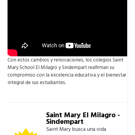
Con estos cambios y renovaciones, los colegios Saint
Mary School El Milagro y Sindempart reafirman su
compromiso con la excelencia educativa y el bienestar
integral de sus estudiantes.
Saint Mary El Milagro -
Sindempart
Saint Mary busca una vida