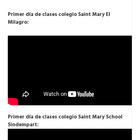
Primer día de clases colegio Saint Mary El
Milagro:
Primer día de clases colegio Saint Mary
School
Sindempart: