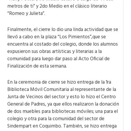
metros de ti” y 2do Medio en el clásico literario
“Romeo y Julieta”.
Finalmente, el cierre lo dio una linda actividad que se
llevó a cabo en la plaza “Los Pimientos”,que se
encuentra al costado del colegio, donde los alumnos
expusieron sus obras artísticas y literarias a la
comunidad para luego dar paso al Acto Oficial de
Finalización de esta semana.
En la ceremonia de cierre se hizo entrega de la 1ra
Biblioteca Móvil Comunitaria al representante de la
Junta de Vecinos del sector y esto lo hizo el Centro
General de Padres, ya que ellos realizaron la donación
de dos muebles para bibliotecas móviles; una para el
colegio y otra para la comunidad del sector de
Sindempart en Coquimbo. También, se hizo entrega