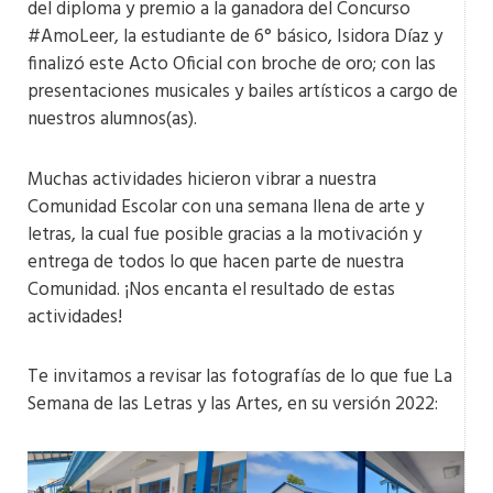
del diploma y premio a la ganadora del Concurso
#AmoLeer, la estudiante de 6° básico, Isidora Díaz y
finalizó este Acto Oficial con broche de oro; con las
presentaciones musicales y bailes artísticos a cargo de
nuestros alumnos(as).
Muchas actividades hicieron vibrar a nuestra
Comunidad Escolar con una semana llena de arte y
letras, la cual fue posible gracias a la motivación y
entrega de todos lo que hacen parte de nuestra
Comunidad. ¡Nos encanta el resultado de estas
actividades!
Te invitamos a revisar las fotografías de lo que fue La
Semana de las Letras y las Artes, en su versión 2022: