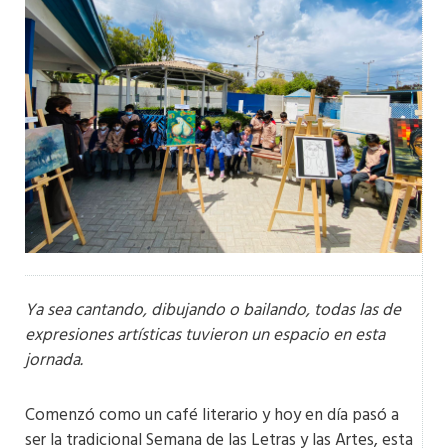
Ya sea cantando, dibujando o bailando, todas las de
expresiones artísticas tuvieron un espacio en esta
jornada.
Comenzó como un café literario y hoy en día pasó a
ser la tradicional Semana de las Letras y las Artes, esta