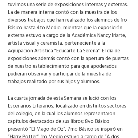
tuvimos una serie de exposiciones internas y externas.
La de manera interna contó con la muestra de los
diversos trabajos que han realizado los alumnos de 1ro
Básico hasta 4to Medio, mientras que la exposición
externa estuvo a cargo de la Académica Nancy Iriarte,
artista visual y ceramista, perteneciente a la
Agrupación Artística “Educarte La Serena”. El día de
exposiciones además contó con la apertura de puertas
de nuestro establecimiento para que apoderados
pudieran observar y participar de la muestra de
trabajos realizado por sus hijos y alumnos.
La cuarta jornada de esta Semana se lució con los
Escenarios Literarios, localizado en distintos sectores
del colegio, en la cual los alumnos representaron
capítulos destacados de sus libros; 8vo Básico
presentó “El Mago de Oz”, 7mo Básico se inspiró en
“Harry Potter”, 1ro Medio estuvo a cargo de “A dos