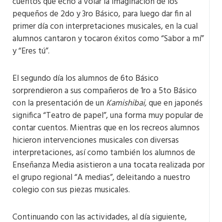
cuentos que echó a volar la imaginación de los
pequeños de 2do y 3ro Básico, para luego dar fin al
primer día con interpretaciones musicales, en la cual
alumnos cantaron y tocaron éxitos como “Sabor a mí”
y “Eres tú”.
El segundo día los alumnos de 6to Básico
sorprendieron a sus compañeros de 1ro a 5to Básico
con la presentación de un
Kamishibai,
que en japonés
significa “Teatro de papel”, una forma muy popular de
contar cuentos. Mientras que en los recreos alumnos
hicieron intervenciones musicales con diversas
interpretaciones, así como también los alumnos de
Enseñanza Media asistieron a una tocata realizada por
el grupo regional “A medias”, deleitando a nuestro
colegio con sus piezas musicales.
Continuando con las actividades, al día siguiente,