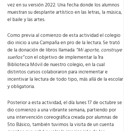
vez en su versión 2022. Una fecha donde los alumnos
muestran su desplante artístico en las letras, la música,
el baile y las artes.
Como previa al comienzo de esta actividad el colegio
dio inicio a una Campaña en pro de la lectura. Se trató
de la donación de libros llamada
“Mi aporte, construye
sueños”
con el objetivo de implementar la 1ra
Biblioteca Móvil de nuestro colegio, en la cual
distintos cursos colaboraron para incrementar e
incentivar la lectura de todo tipo, más allá de la escolar
y obligatoria.
Posterior a esta actividad, el día lunes 17 de octubre se
dio comienzo a una vibrante semana, partiendo por
una intervención coreográfica creada por alumnas de
5to Básico, también tuvimos la visita de un cuenta