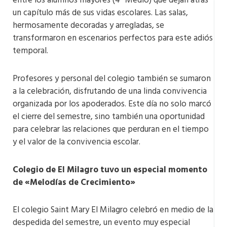
entre los alumnos mayores (4º Medio) que dejan atrás
un capítulo más de sus vidas escolares. Las salas,
hermosamente decoradas y arregladas, se
transformaron en escenarios perfectos para este adiós
temporal.
Profesores y personal del colegio también se sumaron
a la celebración, disfrutando de una linda convivencia
organizada por los apoderados. Este día no solo marcó
el cierre del semestre, sino también una oportunidad
para celebrar las relaciones que perduran en el tiempo
y el valor de la convivencia escolar.
Colegio de El Milagro tuvo un especial momento
de «Melodías de Crecimiento»
El colegio Saint Mary El Milagro celebró en medio de la
despedida del semestre, un evento muy especial