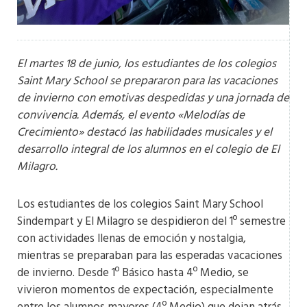
El martes 18 de junio, los estudiantes de los colegios
Saint Mary School se prepararon para las vacaciones
de invierno con emotivas despedidas y una jornada de
convivencia. Además, el evento «Melodías de
Crecimiento» destacó las habilidades musicales y el
desarrollo integral de los alumnos en el colegio de El
Milagro.
Los estudiantes de los colegios Saint Mary School
Sindempart y El Milagro se despidieron del 1º semestre
con actividades llenas de emoción y nostalgia,
mientras se preparaban para las esperadas vacaciones
de invierno. Desde 1º Básico hasta 4º Medio, se
vivieron momentos de expectación, especialmente