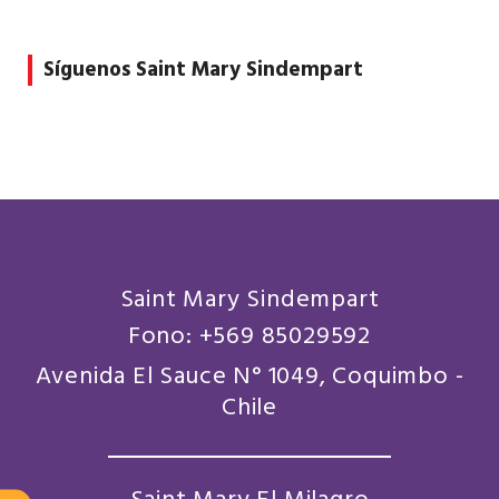
Síguenos Saint Mary Sindempart
Saint Mary Sindempart
Fono: +569 85029592
Avenida El Sauce N° 1049, Coquimbo -
Chile