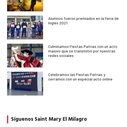
Alumnos fueron premiados en la Feria de
Inglés 2021
Culminamos Fiestas Patrias con un acto
masivo que se transmitió por nuestras
redes sociales
Celebramos las Fiestas Patrias y
cerramos con un especial acto online
Síguenos Saint Mary El Milagro