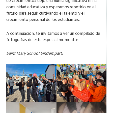
de Crecimiento» dejó una huella significativa en la
comunidad educativa y esperamos repetirlo en el
futuro para seguir cultivando el talento y el
crecimiento personal de los estudiantes.
A continuación, te invitamos a ver un compilado de
fotografías de este especial momento:
Saint Mary School Sindempart: