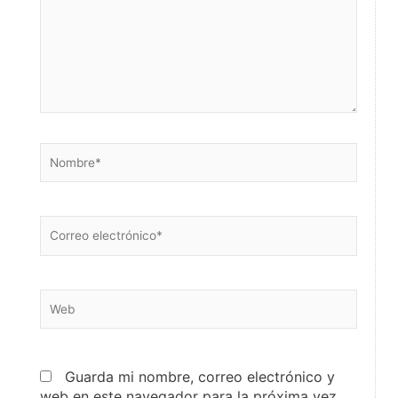
Nombre*
Correo
electrónico*
Web
Guarda mi nombre, correo electrónico y
web en este navegador para la próxima vez