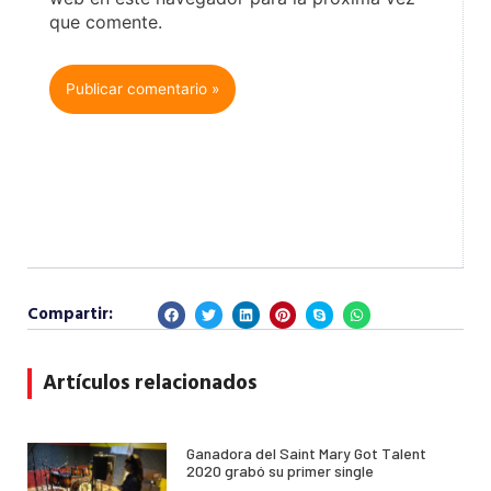
que comente.
Compartir:
Artículos relacionados
Ganadora del Saint Mary Got Talent
2020 grabó su primer single