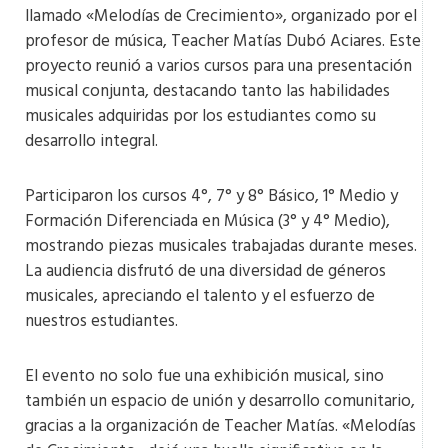
llamado «Melodías de Crecimiento», organizado por el
profesor de música, Teacher Matías Dubó Aciares. Este
proyecto reunió a varios cursos para una presentación
musical conjunta, destacando tanto las habilidades
musicales adquiridas por los estudiantes como su
desarrollo integral.
Participaron los cursos 4°, 7° y 8° Básico, 1° Medio y
Formación Diferenciada en Música (3° y 4° Medio),
mostrando piezas musicales trabajadas durante meses.
La audiencia disfrutó de una diversidad de géneros
musicales, apreciando el talento y el esfuerzo de
nuestros estudiantes.
El evento no solo fue una exhibición musical, sino
también un espacio de unión y desarrollo comunitario,
gracias a la organización de Teacher Matías. «Melodías