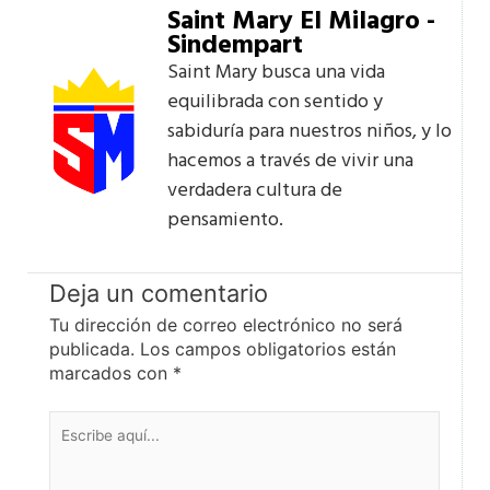
Saint Mary El Milagro -
Sindempart
Saint Mary busca una vida
equilibrada con sentido y
sabiduría para nuestros niños, y lo
hacemos a través de vivir una
verdadera cultura de
pensamiento.
Deja un comentario
Tu dirección de correo electrónico no será
publicada.
Los campos obligatorios están
marcados con
*
Escribe
aquí...