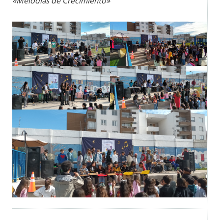
«Melodías de Crecimiento»