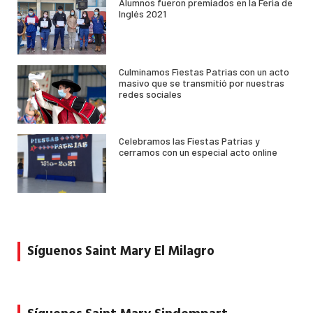
Alumnos fueron premiados en la Feria de
Inglés 2021
Culminamos Fiestas Patrias con un acto
masivo que se transmitió por nuestras
redes sociales
Celebramos las Fiestas Patrias y
cerramos con un especial acto online
Síguenos Saint Mary El Milagro