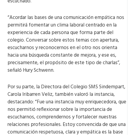
escuchado.
“Acordar las bases de una comunicación empática nos
permitirá fomentar un clima laboral centrado en la
experiencia de cada persona que forma parte del
colegio. Conversar sobre estos temas con apertura,
escucharnos y reconocernos en el otro nos orienta
hacia una búsqueda constante de mejora, y ese es,
precisamente, el propósito de este tipo de charlas”,
señaló Hury Schwenn.
Por su parte, la Directora del Colegio SMS Sindempart,
Carola Iribarren Veliz, también valoró la instancia,
destacando: “Fue una instancia muy enriquecedora, que
nos permitió reflexionar sobre la importancia de
escucharnos, comprendernos y fortalecer nuestras
relaciones profesionales. Estoy convencida de que una
comunicación respetuosa, clara y empática es la base