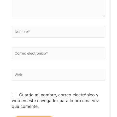
Nombre*
Correo
electrónico*
Web
Guarda mi nombre, correo electrónico y
web en este navegador para la próxima vez
que comente.