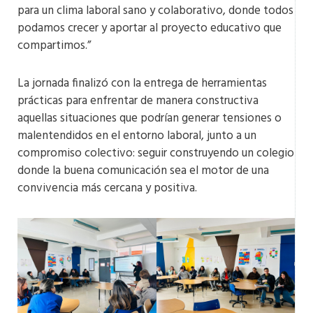
para un clima laboral sano y colaborativo, donde todos
podamos crecer y aportar al proyecto educativo que
compartimos.”
La jornada finalizó con la entrega de herramientas
prácticas para enfrentar de manera constructiva
aquellas situaciones que podrían generar tensiones o
malentendidos en el entorno laboral, junto a un
compromiso colectivo: seguir construyendo un colegio
donde la buena comunicación sea el motor de una
convivencia más cercana y positiva.