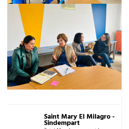
Saint Mary El Milagro -
Sindempart