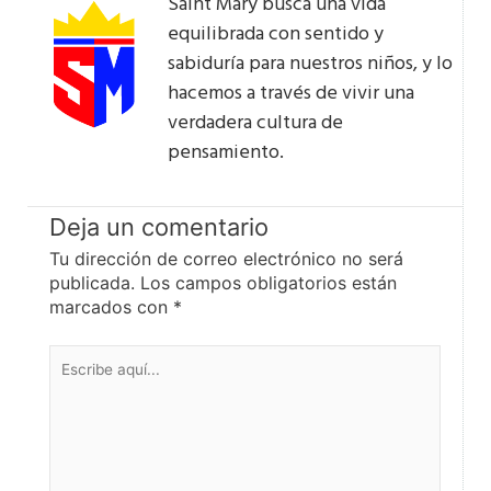
Saint Mary busca una vida
equilibrada con sentido y
sabiduría para nuestros niños, y lo
hacemos a través de vivir una
verdadera cultura de
pensamiento.
Deja un comentario
Tu dirección de correo electrónico no será
publicada.
Los campos obligatorios están
marcados con
*
Escribe
aquí...