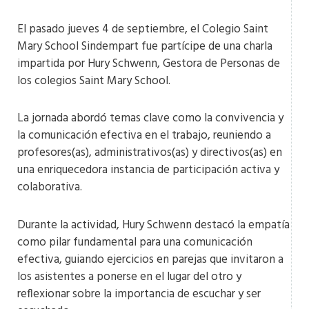
El pasado jueves 4 de septiembre, el Colegio Saint
Mary School Sindempart fue partícipe de una charla
impartida por Hury Schwenn, Gestora de Personas de
los colegios Saint Mary School.
La jornada abordó temas clave como la convivencia y
la comunicación efectiva en el trabajo, reuniendo a
profesores(as), administrativos(as) y directivos(as) en
una enriquecedora instancia de participación activa y
colaborativa.
Durante la actividad, Hury Schwenn destacó la empatía
como pilar fundamental para una comunicación
efectiva, guiando ejercicios en parejas que invitaron a
los asistentes a ponerse en el lugar del otro y
reflexionar sobre la importancia de escuchar y ser