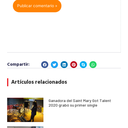
Compartir:
Artículos relacionados
Ganadora del Saint Mary Got Talent
2020 grabó su primer single