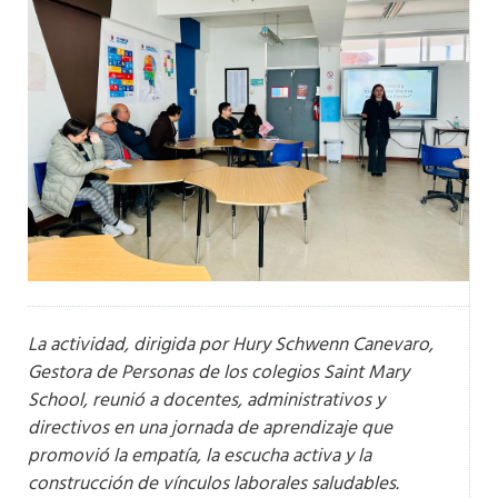
La actividad, dirigida por Hury Schwenn Canevaro,
Gestora de Personas de los colegios Saint Mary
School, reunió a docentes, administrativos y
directivos en una jornada de aprendizaje que
promovió la empatía, la escucha activa y la
construcción de vínculos laborales saludables.