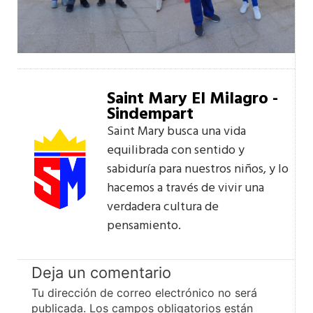
Saint Mary El Milagro -
Sindempart
Saint Mary busca una vida
equilibrada con sentido y
sabiduría para nuestros niños, y lo
hacemos a través de vivir una
verdadera cultura de
pensamiento.
Deja un comentario
Tu dirección de correo electrónico no será
publicada.
Los campos obligatorios están