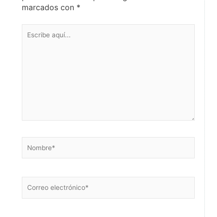
marcados con
*
Escribe
aquí...
Nombre*
Correo
electrónico*