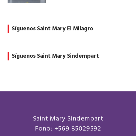
Síguenos Saint Mary El Milagro
Síguenos Saint Mary Sindempart
Saint Mary Sindempart
Fono: +569 85029592