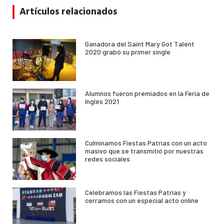
Artículos relacionados
Ganadora del Saint Mary Got Talent
2020 grabó su primer single
Alumnos fueron premiados en la Feria de
Inglés 2021
Culminamos Fiestas Patrias con un acto
masivo que se transmitió por nuestras
redes sociales
Celebramos las Fiestas Patrias y
cerramos con un especial acto online