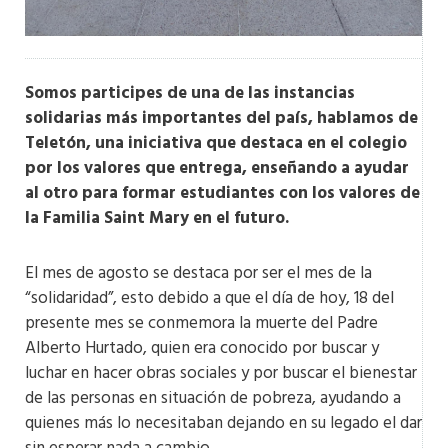
Somos participes de una de las instancias
solidarias más importantes del país, hablamos de
Teletón, una iniciativa que destaca en el colegio
por los valores que entrega, enseñando a ayudar
al otro para formar estudiantes con los valores de
la Familia Saint Mary en el futuro.
El mes de agosto se destaca por ser el mes de la
“solidaridad”, esto debido a que el día de hoy, 18 del
presente mes se conmemora la muerte del Padre
Alberto Hurtado, quien era conocido por buscar y
luchar en hacer obras sociales y por buscar el bienestar
de las personas en situación de pobreza, ayudando a
quienes más lo necesitaban dejando en su legado el dar