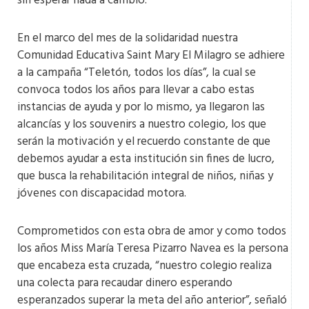
sin esperar nada a cambio.
En el marco del mes de la solidaridad nuestra
Comunidad Educativa Saint Mary El Milagro se adhiere
a la campaña “Teletón, todos los días”, la cual se
convoca todos los años para llevar a cabo estas
instancias de ayuda y por lo mismo, ya llegaron las
alcancías y los souvenirs a nuestro colegio, los que
serán la motivación y el recuerdo constante de que
debemos ayudar a esta institución sin fines de lucro,
que busca la rehabilitación integral de niños, niñas y
jóvenes con discapacidad motora.
Comprometidos con esta obra de amor y como todos
los años Miss María Teresa Pizarro Navea es la persona
que encabeza esta cruzada, “nuestro colegio realiza
una colecta para recaudar dinero esperando
esperanzados superar la meta del año anterior”, señaló