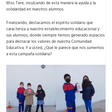
Miss Tere, inculcando de esta manera la ayuda y la
solidaridad en nuestros alumnos.
Finalizando, destacamos el espíritu solidario que
caracteriza a nuestro establecimiento educacional y
sus alumnos, donde siempre hemos generado espacios
para destacar los valores de nuestra Comunidad
Educativa. Y a usted, ¿Qué le parece que nos sumemos
a esta campaña solidaria?