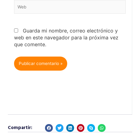
Web
Guarda mi nombre, correo electrónico y
web en este navegador para la próxima vez
que comente.
Compartir: