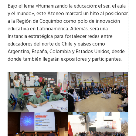
Bajo el lema «Humanizando la educación: el ser, el aula
y el mundo», este Ateneo marcará un hito al posicionar
a la Región de Coquimbo como polo de innovación
educativa en Latinoamérica. Además, será una
instancia estratégica para fortalecer redes entre
educadores del norte de Chile y países como
Argentina, España, Colombia y Estados Unidos, desde
donde también llegarán expositores y participantes.