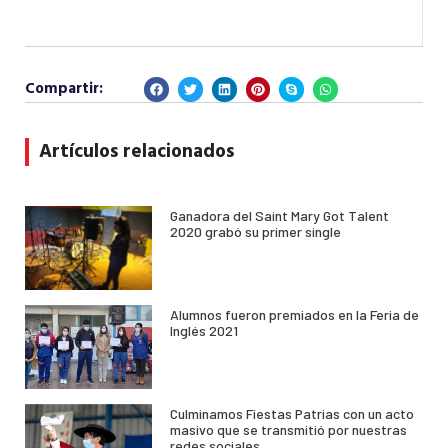
Compartir:
Artículos relacionados
Ganadora del Saint Mary Got Talent
2020 grabó su primer single
Alumnos fueron premiados en la Feria de
Inglés 2021
Culminamos Fiestas Patrias con un acto
masivo que se transmitió por nuestras
redes sociales