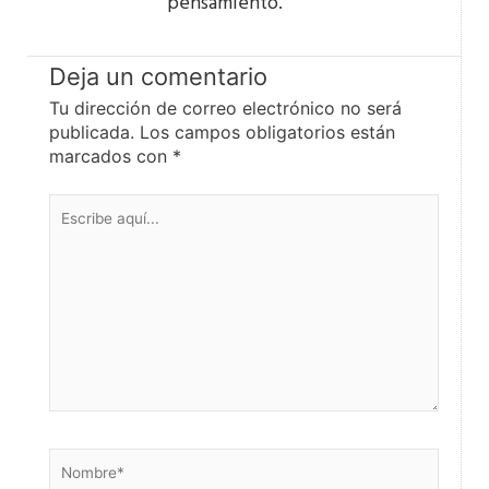
pensamiento.
Deja un comentario
Tu dirección de correo electrónico no será
publicada.
Los campos obligatorios están
marcados con
*
Escribe
aquí...
Nombre*