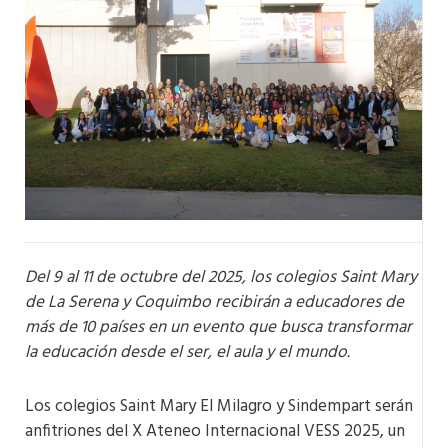
Del 9 al 11 de octubre del 2025, los colegios Saint Mary
de La Serena y Coquimbo recibirán a educadores de
más de 10 países en un evento que busca transformar
la educación desde el ser, el aula y el mundo.
Los colegios Saint Mary El Milagro y Sindempart serán
anfitriones del X Ateneo Internacional VESS 2025, un