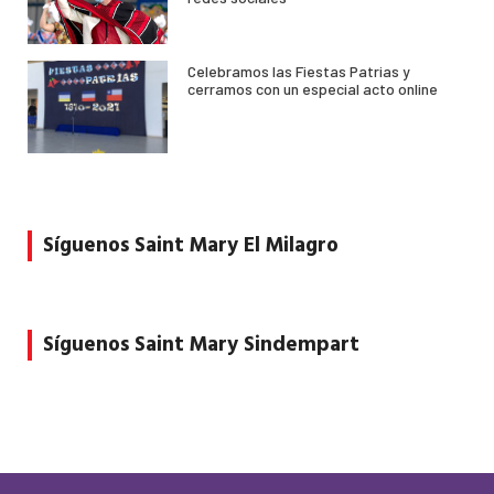
Celebramos las Fiestas Patrias y
cerramos con un especial acto online
Síguenos Saint Mary El Milagro
Síguenos Saint Mary Sindempart