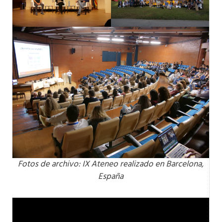
Fotos de archivo: IX Ateneo realizado en Barcelona,
España