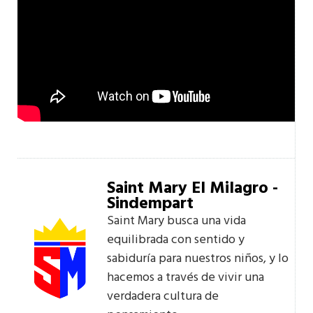
Saint Mary El Milagro -
Sindempart
Saint Mary busca una vida
equilibrada con sentido y
sabiduría para nuestros niños, y lo
hacemos a través de vivir una
verdadera cultura de