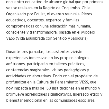
encuentro educativo de alcance global que por primera
vez se realizará en la Región de Coquimbo, Chile.
Organizado por Edu1st, el evento reunirá a líderes
educativos, docentes, expertos y familias
comprometidas con una educación más humana,
consciente y transformadora, basada en el Modelo
VESS (Vida Equilibrada con Sentido y Sabiduría).
Durante tres jornadas, los asistentes vivirán
experiencias inmersivas en los propios colegios
anfitriones, participarán en talleres prácticos,
conferencias magistrales, visitas pedagógicas y
actividades colaborativas. Todo con el propósito de
profundizar en la Cultura de Pensamiento VESS, que
hoy impacta a más de 150 instituciones en el mundo y
promueve aprendizajes significativos, liderazgo ético y
bienestar emocional en las comunidades escolares.