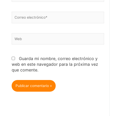
Correo
electrónico*
Web
Guarda mi nombre, correo electrónico y
web en este navegador para la próxima vez
que comente.