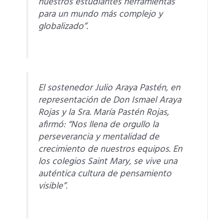
nuestros estudiantes herramientas
para un mundo más complejo y
globalizado”.
El sostenedor Julio Araya Pastén, en
representación de Don Ismael Araya
Rojas y la Sra. María Pastén Rojas,
afirmó: “Nos llena de orgullo la
perseverancia y mentalidad de
crecimiento de nuestros equipos. En
los colegios Saint Mary, se vive una
auténtica cultura de pensamiento
visible”.