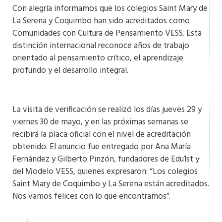
Con alegría informamos que los colegios Saint Mary de
La Serena y Coquimbo han sido acreditados como
Comunidades con Cultura de Pensamiento VESS. Esta
distinción internacional reconoce años de trabajo
orientado al pensamiento crítico, el aprendizaje
profundo y el desarrollo integral.
La visita de verificación se realizó los días jueves 29 y
viernes 30 de mayo, y en las próximas semanas se
recibirá la placa oficial con el nivel de acreditación
obtenido. El anuncio fue entregado por Ana María
Fernández y Gilberto Pinzón, fundadores de Edu1st y
del Modelo VESS, quienes expresaron: “Los colegios
Saint Mary de Coquimbo y La Serena están acreditados.
Nos vamos felices con lo que encontramos”.