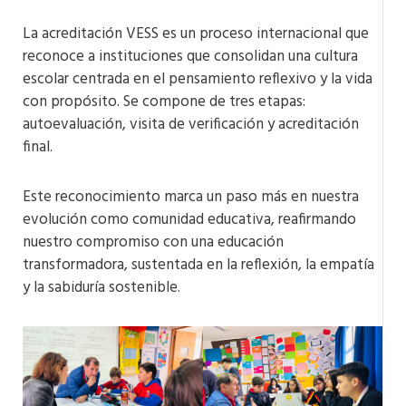
La acreditación VESS es un proceso internacional que
reconoce a instituciones que consolidan una cultura
escolar centrada en el pensamiento reflexivo y la vida
con propósito. Se compone de tres etapas:
autoevaluación, visita de verificación y acreditación
final.
Este reconocimiento marca un paso más en nuestra
evolución como comunidad educativa, reafirmando
nuestro compromiso con una educación
transformadora, sustentada en la reflexión, la empatía
y la sabiduría sostenible.