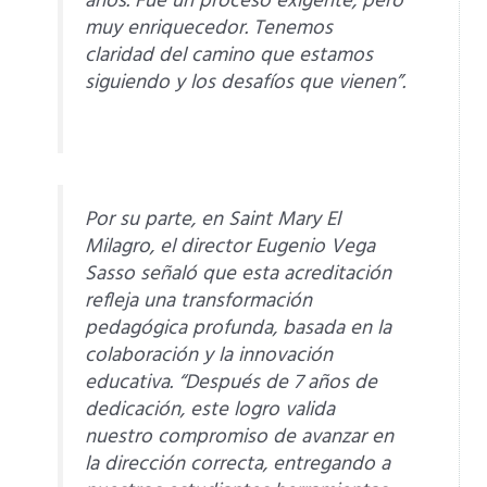
años. Fue un proceso exigente, pero
muy enriquecedor. Tenemos
claridad del camino que estamos
siguiendo y los desafíos que vienen”.
Por su parte, en Saint Mary El
Milagro, el director Eugenio Vega
Sasso señaló que esta acreditación
refleja una transformación
pedagógica profunda, basada en la
colaboración y la innovación
educativa. “Después de 7 años de
dedicación, este logro valida
nuestro compromiso de avanzar en
la dirección correcta, entregando a