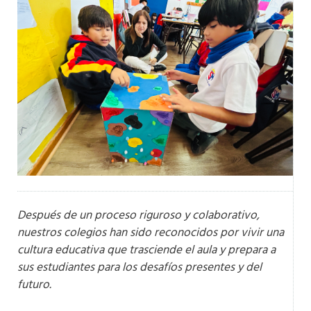
Después de un proceso riguroso y colaborativo,
nuestros colegios han sido reconocidos por vivir una
cultura educativa que trasciende el aula y prepara a
sus estudiantes para los desafíos presentes y del
futuro.