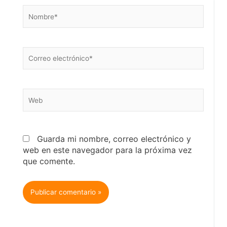
Nombre*
Correo
electrónico*
Web
Guarda mi nombre, correo electrónico y
web en este navegador para la próxima vez
que comente.