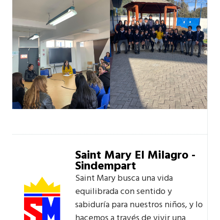
Saint Mary El Milagro -
Sindempart
Saint Mary busca una vida
equilibrada con sentido y
sabiduría para nuestros niños, y lo
hacemos a través de vivir una