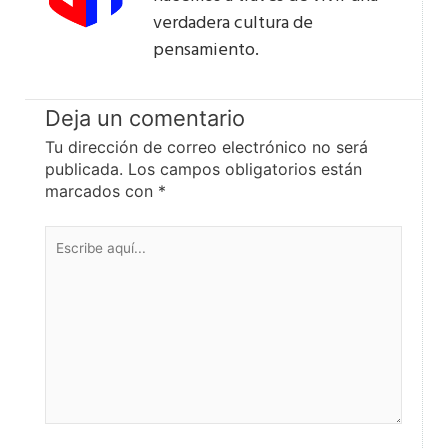
verdadera cultura de
pensamiento.
Deja un comentario
Tu dirección de correo electrónico no será
publicada.
Los campos obligatorios están
marcados con
*
Escribe
aquí...