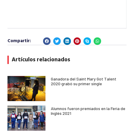
Compartir:
Artículos relacionados
Ganadora del Saint Mary Got Talent
2020 grabó su primer single
Alumnos fueron premiados en la Feria de
Inglés 2021