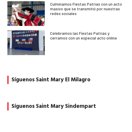
Culminamos Fiestas Patrias con un acto
masivo que se transmitió por nuestras
redes sociales
Celebramos las Fiestas Patrias y
cerramos con un especial acto online
Síguenos Saint Mary El Milagro
Síguenos Saint Mary Sindempart