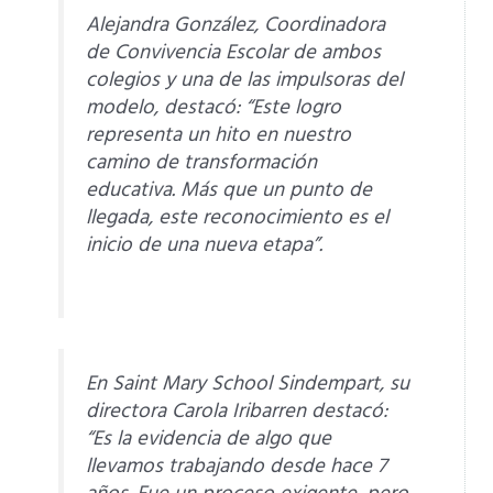
Alejandra González, Coordinadora
de Convivencia Escolar de ambos
colegios y una de las impulsoras del
modelo, destacó: “Este logro
representa un hito en nuestro
camino de transformación
educativa. Más que un punto de
llegada, este reconocimiento es el
inicio de una nueva etapa”.
En Saint Mary School Sindempart, su
directora Carola Iribarren destacó:
“Es la evidencia de algo que
llevamos trabajando desde hace 7