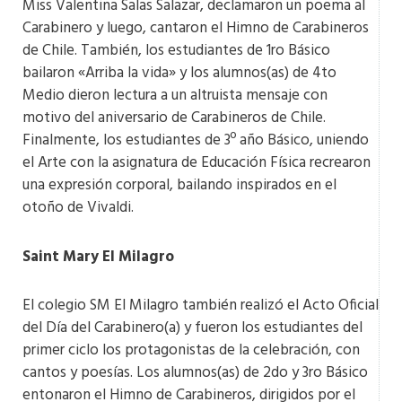
Miss Valentina Salas Salazar, declamaron un poema al
Carabinero y luego, cantaron el Himno de Carabineros
de Chile. También, los estudiantes de 1ro Básico
bailaron «Arriba la vida» y los alumnos(as) de 4to
Medio dieron lectura a un altruista mensaje con
motivo del aniversario de Carabineros de Chile.
Finalmente, los estudiantes de 3º año Básico, uniendo
el Arte con la asignatura de Educación Física recrearon
una expresión corporal, bailando inspirados en el
otoño de Vivaldi.
Saint Mary El Milagro
El colegio SM El Milagro también realizó el Acto Oficial
del Día del Carabinero(a) y fueron los estudiantes del
primer ciclo los protagonistas de la celebración, con
cantos y poesías. Los alumnos(as) de 2do y 3ro Básico
entonaron el Himno de Carabineros, dirigidos por el