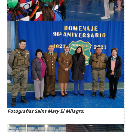
Fotografías Saint Mary El Milagro
: