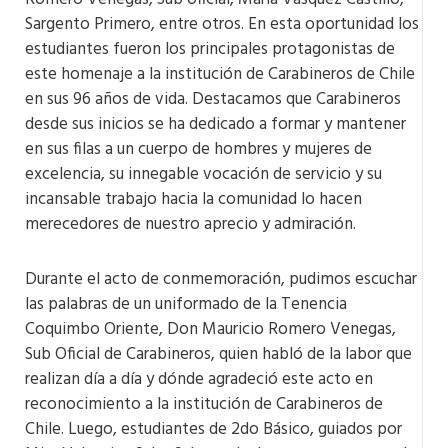
Sargento Primero, entre otros. En esta oportunidad los
estudiantes fueron los principales protagonistas de
este homenaje a la institución de Carabineros de Chile
en sus 96 años de vida. Destacamos que Carabineros
desde sus inicios se ha dedicado a formar y mantener
en sus filas a un cuerpo de hombres y mujeres de
excelencia, su innegable vocación de servicio y su
incansable trabajo hacia la comunidad lo hacen
merecedores de nuestro aprecio y admiración.
Durante el acto de conmemoración, pudimos escuchar
las palabras de un uniformado de la Tenencia
Coquimbo Oriente, Don Mauricio Romero Venegas,
Sub Oficial de Carabineros, quien habló de la labor que
realizan día a día y dónde agradeció este acto en
reconocimiento a la institución de Carabineros de
Chile. Luego, estudiantes de 2do Básico, guiados por