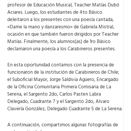
profesor de Educación Musical, Teacher Matías Dubó
Aciares. Luego, los estudiantes de 4to Básico
deleitaron a los presentes con una poesía cantada,
«Dame la mano y danzaresmo» de Gabriela Mistral,
ocasión en que también fueron dirigidos por Teacher
Matías. Finalmente, los alumnos(as) de 1ro Básico
declamaron una poesía a los Carabineros presentes.
En esta oportunidad contamos con la presencia de
funcionaron de la institución de Carabineros de Chile;
el Suboficial Mayor, Jorge Saldivia Agüero, Encargado
de la Oficina Comunitaria Primera Comisaria de La
Serena, el Sargento 2do, Carlos Pasten Labra
Delegado, Cuadrante 7 y el Sargento 2do, Alvaro
Clavería González, Delegado Cuadrante 5 de La Serena.
A continuación, compartimos algunas fotografías de