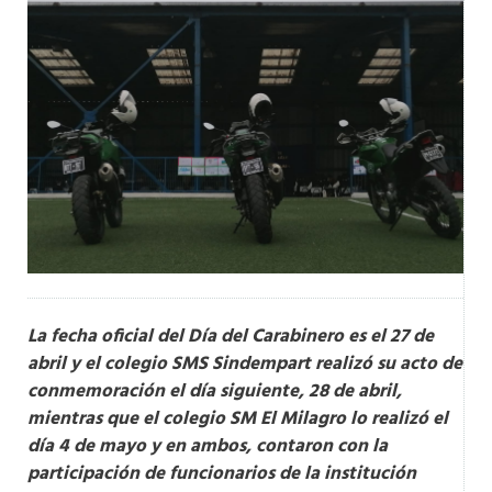
La fecha oficial del Día del Carabinero es el 27 de
abril y el colegio SMS Sindempart realizó su acto de
conmemoración el día siguiente, 28 de abril,
mientras que el colegio SM El Milagro lo realizó el
día 4 de mayo y en ambos, contaron con la
participación de funcionarios de la institución