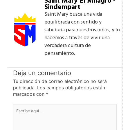
Saint Mary El Milagro -
Sindempart
Saint Mary busca una vida
equilibrada con sentido y
sabiduría para nuestros niños, y lo
hacemos a través de vivir una
verdadera cultura de
pensamiento.
Deja un comentario
Tu dirección de correo electrónico no será
publicada.
Los campos obligatorios están
marcados con
*
Escribe
aquí...