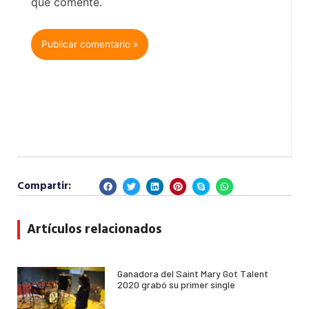
que comente.
Compartir:
Artículos relacionados
Ganadora del Saint Mary Got Talent
2020 grabó su primer single