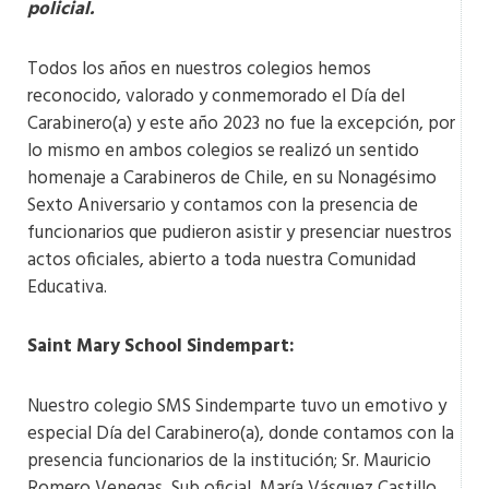
policial.
Todos los años en nuestros colegios hemos
reconocido, valorado y conmemorado el Día del
Carabinero(a) y este año 2023 no fue la excepción, por
lo mismo en ambos colegios se realizó un sentido
homenaje a Carabineros de Chile, en su Nonagésimo
Sexto Aniversario y contamos con la presencia de
funcionarios que pudieron asistir y presenciar nuestros
actos oficiales, abierto a toda nuestra Comunidad
Educativa.
Saint Mary School Sindempart:
Nuestro colegio SMS Sindemparte tuvo un emotivo y
especial Día del Carabinero(a), donde contamos con la
presencia funcionarios de la institución; Sr. Mauricio
Romero Venegas, Sub oficial, María Vásquez Castillo,