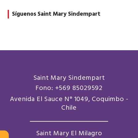
Síguenos Saint Mary Sindempart
Saint Mary Sindempart
Fono: +569 85029592
Avenida El Sauce N° 1049, Coquimbo -
Chile
Saint Mary El Milagro