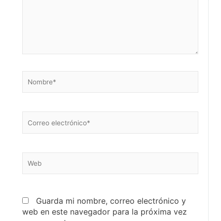
Nombre*
Correo
electrónico*
Web
Guarda mi nombre, correo electrónico y
web en este navegador para la próxima vez