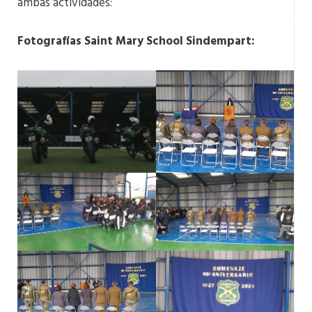
ambas actividades:
Fotografías Saint Mary School Sindempart: