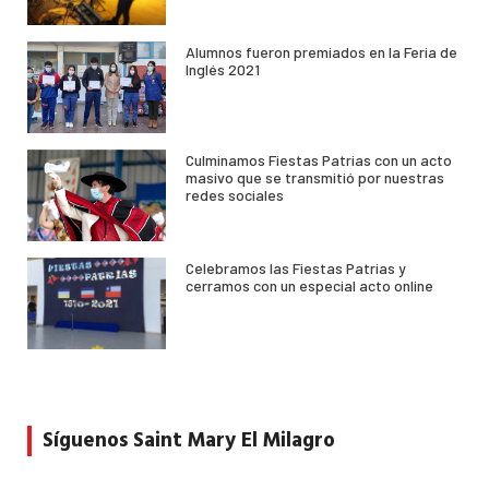
Alumnos fueron premiados en la Feria de
Inglés 2021
Culminamos Fiestas Patrias con un acto
masivo que se transmitió por nuestras
redes sociales
Celebramos las Fiestas Patrias y
cerramos con un especial acto online
Síguenos Saint Mary El Milagro