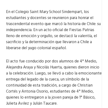
En el Colegio Saint Mary School Sindempart, los
estudiantes y docentes se reunieron para honrar el
trascendental evento que marcó la historia de Chile: su
independencia. En un acto oficial de Fiestas Patrias
lleno de emoción y orgullo, se destacó la valentía, el
sacrificio y la determinación que llevaron a Chile a
liberarse del yugo colonial español.
El acto fue conducido por dos alumnos de 4° Medio,
Alejandra Araya y Nicolás Huerta, quienes dieron inicio
a la celebración. Luego, se llevó a cabo la emocionante
entrega del legado de la cueca, un símbolo de la
continuidad de esta tradición, a cargo de Christian
Cortés y Antonia Osorio, estudiantes de 4° Medio,
quienes lo entregaron a la joven pareja de 1° Básico,
Julieta Avilez y Julián Taucare.