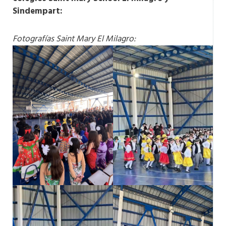
Sindempart:
Fotografías Saint Mary El Milagro: