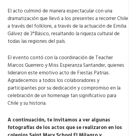
El acto culminó de manera espectacular con una
dramatización que llevó a los presentes a recorrer Chile
a través del folklore, a través de la actuación de Emilia
Gálvez de 3°Básico, resaltando la riqueza cultural de
todas las regiones del país.
El evento contó con la coordinación de Teacher
Marcos Guerrero y Miss Esperanza Santander, quienes
lideraron este emotivo acto de Fiestas Patrias.
Agradecemos a todos los colaboradores y
participantes por su dedicación y compromiso en la
celebración de un homenaje tan significativo para
Chile y su historia.
A continuación, te invitamos a ver algunas
fotografías de los actos que se realizaron en los
colegios Saint Mary School El Milagro y