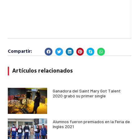
Compartir:
Artículos relacionados
Ganadora del Saint Mary Got Talent
2020 grabó su primer single
Alumnos fueron premiados en la Feria de
Inglés 2021