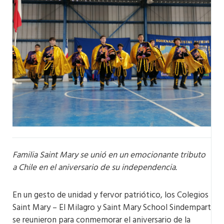
Familia Saint Mary se unió en un emocionante tributo
a Chile en el aniversario de su independencia.
En un gesto de unidad y fervor patriótico, los Colegios
Saint Mary – El Milagro y Saint Mary School Sindempart
se reunieron para conmemorar el aniversario de la