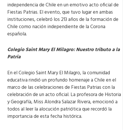
independencia de Chile en un emotivo acto oficial de
Fiestas Patrias. El evento, que tuvo lugar en ambas
instituciones, celebró los 213 años de la formación de
Chile como nación independiente de la Corona
española.
Colegio Saint Mary El Milagro: Nuestro tributo a la
Patria
En el Colegio Saint Mary El Milagro, la comunidad
educativa rindió un profundo homenaje a Chile en el
marco de las celebraciones de Fiestas Patrias con la
celebración de un acto oficial. La profesora de Historia
y Geografía, Miss Alondra Salazar Rivera, emocionó a
todos al leer la alocución patriótica que recordó la
importancia de esta fecha histórica.