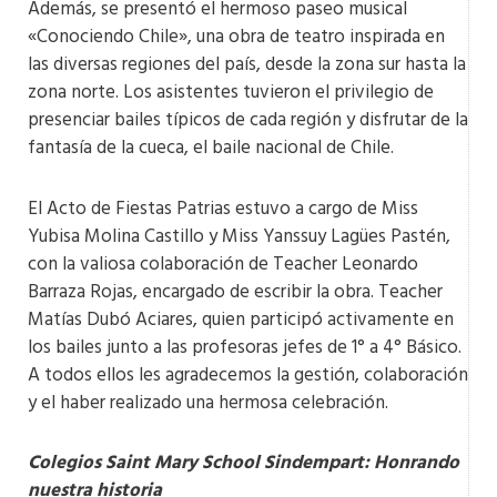
Además, se presentó el hermoso paseo musical
«Conociendo Chile», una obra de teatro inspirada en
las diversas regiones del país, desde la zona sur hasta la
zona norte. Los asistentes tuvieron el privilegio de
presenciar bailes típicos de cada región y disfrutar de la
fantasía de la cueca, el baile nacional de Chile.
El Acto de Fiestas Patrias estuvo a cargo de Miss
Yubisa Molina Castillo y Miss Yanssuy Lagües Pastén,
con la valiosa colaboración de Teacher Leonardo
Barraza Rojas, encargado de escribir la obra. Teacher
Matías Dubó Aciares, quien participó activamente en
los bailes junto a las profesoras jefes de 1° a 4° Básico.
A todos ellos les agradecemos la gestión, colaboración
y el haber realizado una hermosa celebración.
Colegios Saint Mary School Sindempart: Honrando
nuestra historia