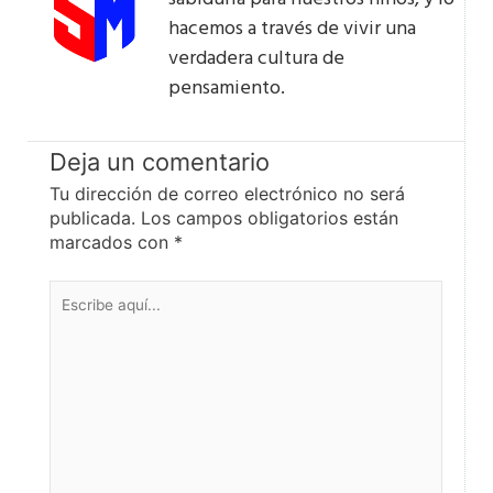
hacemos a través de vivir una
verdadera cultura de
pensamiento.
Deja un comentario
Tu dirección de correo electrónico no será
publicada.
Los campos obligatorios están
marcados con
*
Escribe
aquí...