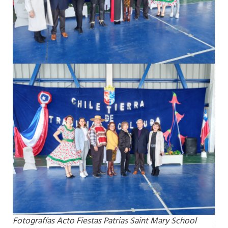
Fotografías Acto Fiestas Patrias Saint Mary School