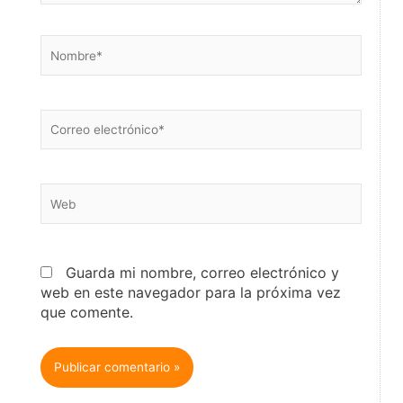
Nombre*
Correo
electrónico*
Web
Guarda mi nombre, correo electrónico y
web en este navegador para la próxima vez
que comente.