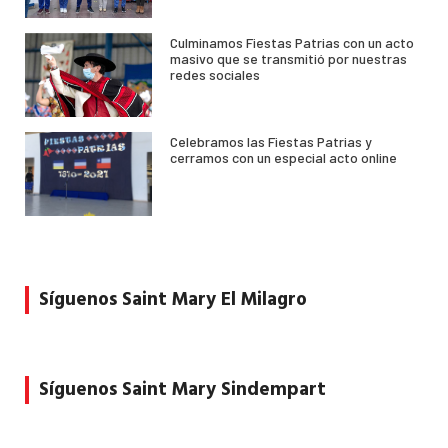
Culminamos Fiestas Patrias con un acto
masivo que se transmitió por nuestras
redes sociales
Celebramos las Fiestas Patrias y
cerramos con un especial acto online
Síguenos Saint Mary El Milagro
Síguenos Saint Mary Sindempart