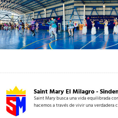
Saint Mary El Milagro - Sinde
Saint Mary busca una vida equilibrada con
hacemos a través de vivir una verdadera 