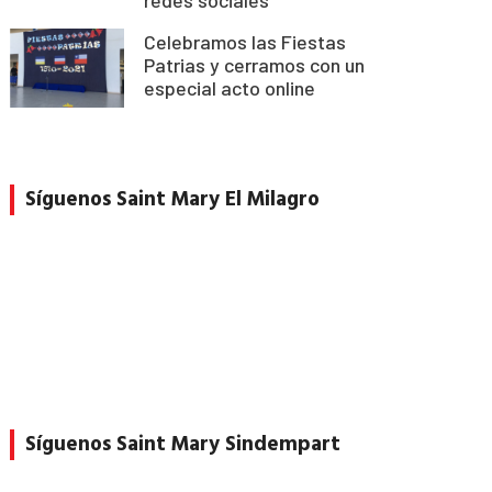
Celebramos las Fiestas
Patrias y cerramos con un
especial acto online
Síguenos Saint Mary El Milagro
Síguenos Saint Mary Sindempart