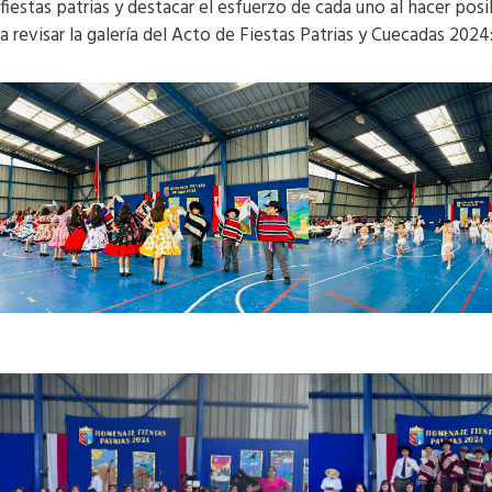
fiestas patrias y destacar el esfuerzo de cada uno al hacer pos
a revisar la galería del Acto de Fiestas Patrias y Cuecadas 2024