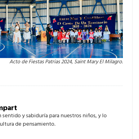
Acto de Fiestas Patrias 2024, Saint Mary El Milagro.
mpart
 sentido y sabiduría para nuestros niños, y lo
cultura de pensamiento.