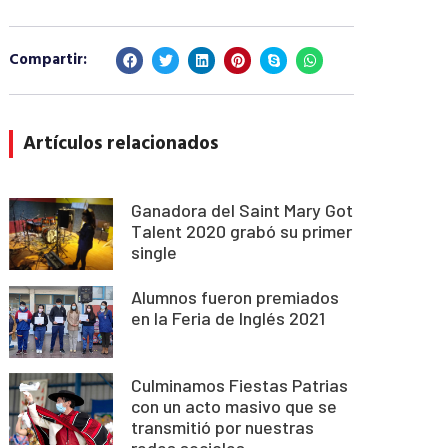
Compartir:
Artículos relacionados
Ganadora del Saint Mary Got
Talent 2020 grabó su primer
single
Alumnos fueron premiados
en la Feria de Inglés 2021
Culminamos Fiestas Patrias
con un acto masivo que se
transmitió por nuestras
redes sociales