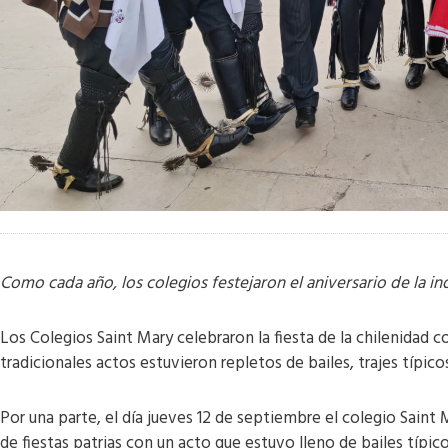
Como cada año, los colegios festejaron el aniversario de la 
Los Colegios Saint Mary celebraron la fiesta de la chilenidad 
tradicionales actos estuvieron repletos de bailes, trajes típi
Por una parte, el día jueves 12 de septiembre el colegio Saint
de fiestas patrias con un acto que estuvo lleno de bailes típic