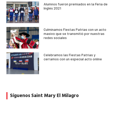
Alumnos fueron premiados en la Feria de
Inglés 2021
Culminamos Fiestas Patrias con un acto
masivo que se transmitió por nuestras
redes sociales
Celebramos las Fiestas Patrias y
cerramos con un especial acto online
Síguenos Saint Mary El Milagro