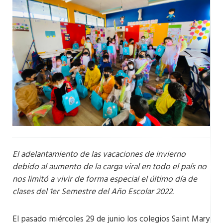
El adelantamiento de las vacaciones de invierno
debido al aumento de la carga viral en todo el país no
nos limitó a vivir de forma especial el último día de
clases del 1er Semestre del Año Escolar 2022.
El pasado miércoles 29 de junio los colegios Saint Mary