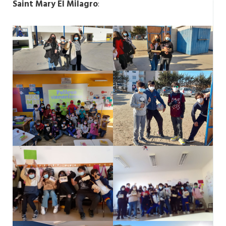
Saint Mary El Milagro
: