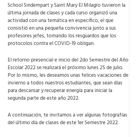
School Sindempart y Saint Mary El Milagro tuvieron la
última jornada de clases y cada curso organizó una
actividad con una temática en específico, el que
consistió en una pequeña convivencia junto a sus
profesores jefes, tomando los resguardos que los
protocolos contra el COVID-19 obligan.
El retorno presencial e inicio del 2do Semestre del Año
Escolar 2022 se realizará el próximo lunes 25 de julio.
Por lo mismo, les deseamos unas felices vacaciones de
invierno a todos nuestros estudiantes, que sean días
para descansar y recuperar energía para iniciar la
segunda parte de este año 2022.
A continuación, te invitamos a ver algunas fotografías
del último día de clases de este 1er Semestre 2022.