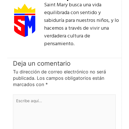
Saint Mary busca una vida
equilibrada con sentido y
sabiduría para nuestros niños, y lo
hacemos a través de vivir una
verdadera cultura de
pensamiento.
Deja un comentario
Tu dirección de correo electrónico no será
publicada.
Los campos obligatorios están
marcados con
*
Escribe
aquí...