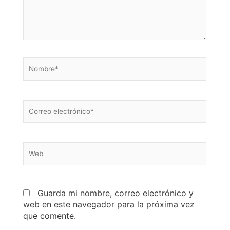
Nombre*
Correo
electrónico*
Web
Guarda mi nombre, correo electrónico y
web en este navegador para la próxima vez
que comente.