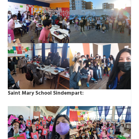
Saint Mary School Sindempart: