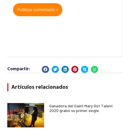
Compartir:
Artículos relacionados
Ganadora del Saint Mary Got Talent
2020 grabó su primer single