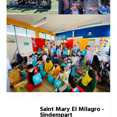
Saint Mary El Milagro -
Sindempart